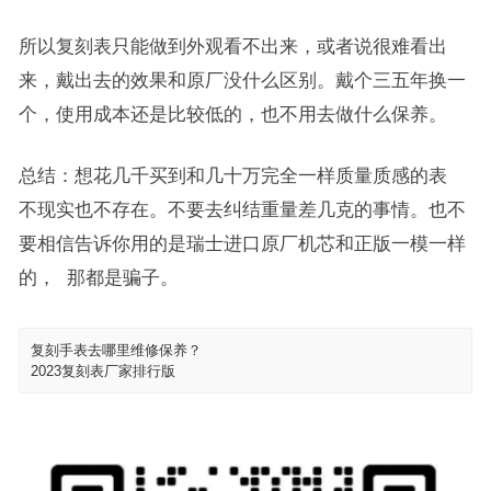
所以复刻表只能做到外观看不出来，或者说很难看出
来，戴出去的效果和原厂没什么区别。戴个三五年换一
个，使用成本还是比较低的，也不用去做什么保养。
总结：想花几千买到和几十万完全一样质量质感的表
不现实也不存在。不要去纠结重量差几克的事情。也不
要相信告诉你用的是瑞士进口原厂机芯和正版一模一样
的， 那都是骗子。
复刻手表去哪里维修保养？
2023复刻表厂家排行版