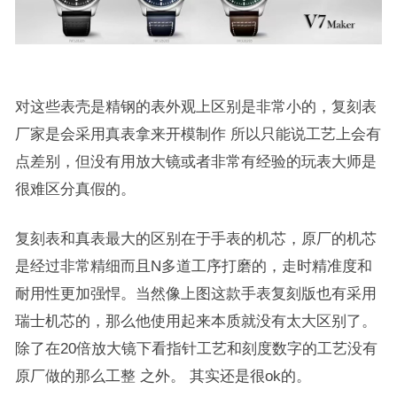
对这些表壳是精钢的表外观上区别是非常小的，复刻表
厂家是会采用真表拿来开模制作 所以只能说工艺上会有
点差别，但没有用放大镜或者非常有经验的玩表大师是
很难区分真假的。
复刻表和真表最大的区别在于手表的机芯，原厂的机芯
是经过非常精细而且N多道工序打磨的，走时精准度和
耐用性更加强悍。当然像上图这款手表复刻版也有采用
瑞士机芯的，那么他使用起来本质就没有太大区别了。
除了在20倍放大镜下看指针工艺和刻度数字的工艺没有
原厂做的那么工整 之外。 其实还是很ok的。