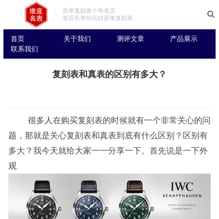
原单复刻表十年老店
老店长带你玩转原单复刻表
首页
关于我们
测评文章
产品展示
联系我们
复刻表和真表的区别有多大？
很多人在购买复刻表的时候就有一个非常关心的问
题，那就是关心复刻表和真表到底有什么区别？区别有
多大？我今天就给大家一一分享一下。首先说是一下外
观