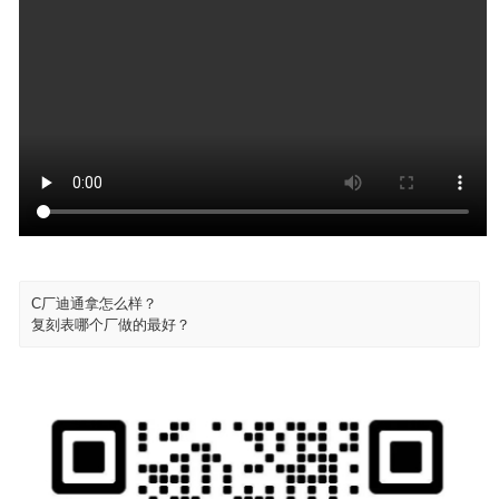
C厂迪通拿怎么样？
复刻表哪个厂做的最好？