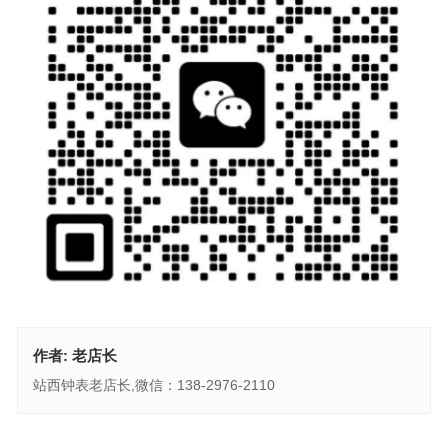
作者:
老店长
站西钟表老店长,微信：138-2976-2110