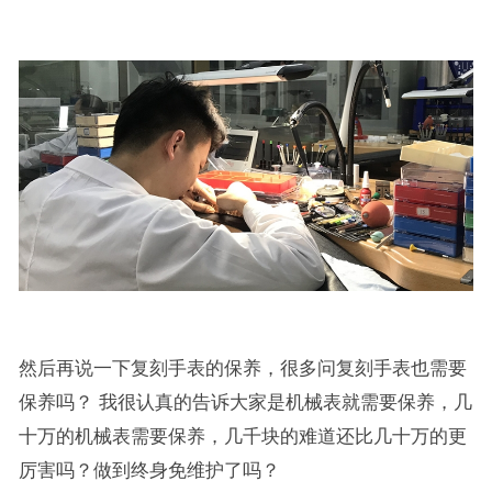
然后再说一下复刻手表的保养，很多问复刻手表也需要
保养吗？ 我很认真的告诉大家是机械表就需要保养，几
十万的机械表需要保养，几千块的难道还比几十万的更
厉害吗？做到终身免维护了吗？