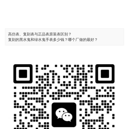
高仿表、复刻表与正品表原装表区别？
复刻的黑水鬼和绿水鬼手表多少钱？哪个厂做的最好？