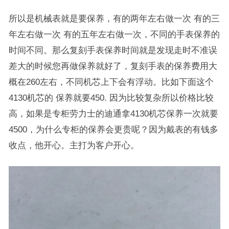
所以是机械表就是要保养，有的两年左右做一次 有的三
年左右做一次 有的五年左右做一次，不同的手表保养的
时间不同。那么复刻手表保养时间就是发现走时不准误
差大的时候您再做保养就好了，复刻手表的保养费用大
概在260左右，不同机芯上下会有浮动。比如下面这个
4130机芯的 保养就要450. 因为比较复杂所以价格比较
高，如果是专柜劳力士的迪通拿4130机芯保养一次就要
4500，为什么专柜的保养会更贵呢？因为戴表的有钱多
收点，他开心。主打为客户开心。