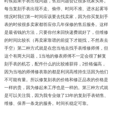
时候如果手表出现问题，售后问题会让很多玩家头疼。
每当复刻手表出现不走、偷停、时间不准、进水起雾等
情况时我们第一时间应该要去找卖家，因为你买复刻手
表的时候很多卖家都答应你几年保修的售后服务。这样
是最省钱的方法，只要你付来回快递费就好了，但维修
的时间比较长（再卖家靠谱的前提下才能找，不然表去
手空）第二种方式就是在您当地去找手表维修师傅，但
这个有两大问题，1当地的修表师傅不一定会很了解复
刻手表的机芯，配件什么的比较难获得，2价格偏高，
因为当地的师傅修表靠的都是利润高维持生活因为他们
不可能有量。所以修复刻表的价格和修正品表的价格是
一样的贵，因为修起来工序也是一样的。第三种方式就
是可以关注我，因为我专业做了13年的复刻手表销售、
维修、保养一条龙的服务。时间长稳定可靠。